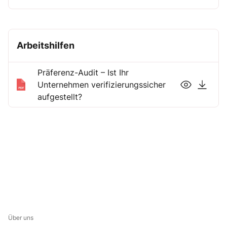
Arbeitshilfen
Präferenz-Audit – Ist Ihr
Unternehmen verifizierungssicher
aufgestellt?
Über uns