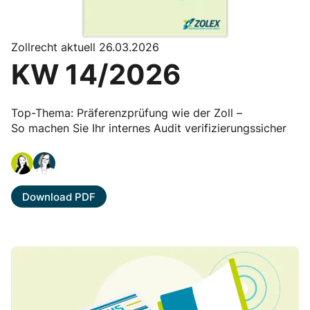
Zollrecht aktuell 26.03.2026
KW 14/2026
Top-Thema: Präferenzprüfung wie der Zoll –
So machen Sie Ihr internes Audit verifizierungssicher
Download PDF