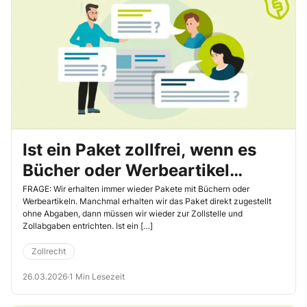
Ist ein Paket zollfrei, wenn es
Bücher oder Werbeartikel
enthält?
FRAGE: Wir erhalten immer wieder Pakete mit Büchern oder
Werbeartikeln. Manchmal erhalten wir das Paket direkt zugestellt
ohne Abgaben, dann müssen wir wieder zur Zollstelle und
Zollabgaben entrichten. Ist ein […]
Zollrecht
26.03.2026
·
1 Min Lesezeit