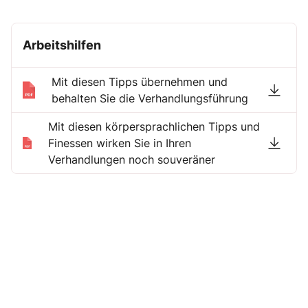
Arbeitshilfen
Mit diesen Tipps übernehmen und
behalten Sie die Verhandlungsführung
Mit diesen körpersprachlichen Tipps und
Finessen wirken Sie in Ihren
Verhandlungen noch souveräner