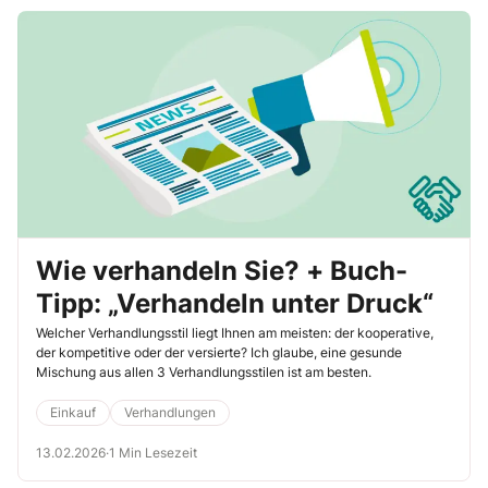
Wie verhandeln Sie? + Buch-
Tipp: „Verhandeln unter Druck“
Welcher Verhandlungsstil liegt Ihnen am meisten: der kooperative,
der kompetitive oder der versierte? Ich glaube, eine gesunde
Mischung aus allen 3 Verhandlungsstilen ist am besten.
Einkauf
Verhandlungen
13.02.2026
·
1 Min Lesezeit