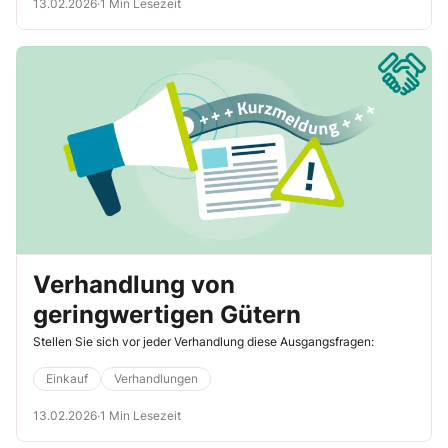
13.02.2026
·
1 Min Lesezeit
Verhandlung von
geringwertigen Gütern
Stellen Sie sich vor jeder Verhandlung diese Ausgangsfragen:
Einkauf
Verhandlungen
13.02.2026
·
1 Min Lesezeit