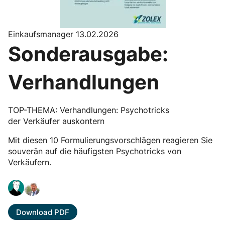
Einkaufsmanager 13.02.2026
Sonderausgabe:
Verhandlungen
TOP-THEMA: Verhandlungen: Psychotricks
der Verkäufer auskontern
Mit diesen 10 Formulierungsvorschlägen reagieren Sie
souverän auf die häufigsten Psychotricks von
Verkäufern.
Download PDF