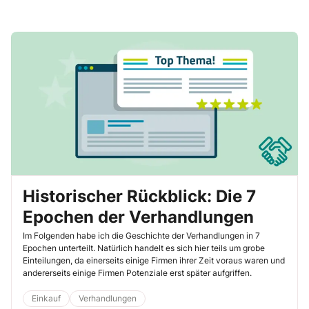
Historischer Rückblick: Die 7
Epochen der Verhandlungen
Im Folgenden habe ich die Geschichte der Verhandlungen in 7
Epochen unterteilt. Natürlich handelt es sich hier teils um grobe
Einteilungen, da einerseits einige Firmen ihrer Zeit voraus waren und
andererseits einige Firmen Potenziale erst später aufgriffen.
Einkauf
Verhandlungen