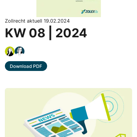
Zollrecht aktuell 19.02.2024
KW 08 | 2024
Download PDF