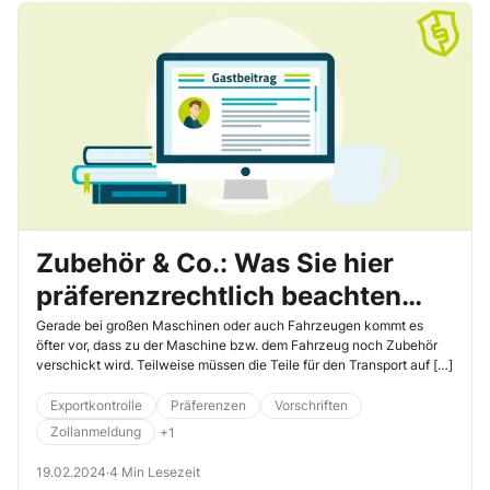
Zubehör & Co.: Was Sie hier
präferenzrechtlich beachten
müssen
Gerade bei großen Maschinen oder auch Fahrzeugen kommt es
öfter vor, dass zu der Maschine bzw. dem Fahrzeug noch Zubehör
verschickt wird. Teilweise müssen die Teile für den Transport auf […]
Exportkontrolle
Präferenzen
Vorschriften
Zollanmeldung
+1
19.02.2024
·
4 Min Lesezeit