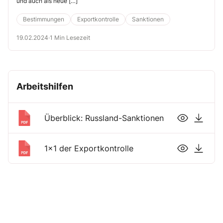
und auch als neue […]
Bestimmungen
Exportkontrolle
Sanktionen
19.02.2024
·
1 Min Lesezeit
Arbeitshilfen
Überblick: Russland-Sanktionen
1x1 der Exportkontrolle