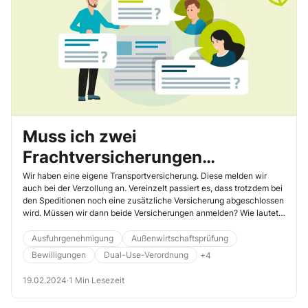
Muss ich zwei
Frachtversicherungen
anmelden?
Wir haben eine eigene Transportversicherung. Diese melden wir
auch bei der Verzollung an. Vereinzelt passiert es, dass trotzdem bei
den Speditionen noch eine zusätzliche Versicherung abgeschlossen
wird. Müssen wir dann beide Versicherungen anmelden? Wie lautet
hier das korrekte Vorgehen?
Ausfuhrgenehmigung
Außenwirtschaftsprüfung
Bewilligungen
Dual-Use-Verordnung
+4
19.02.2024
·
1 Min Lesezeit