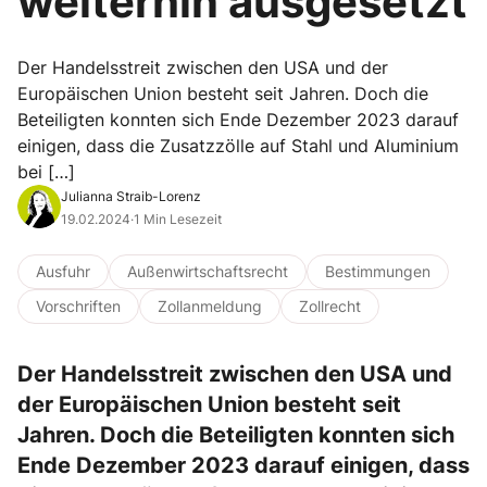
weiterhin ausgesetzt
Der Handelsstreit zwischen den USA und der
Europäischen Union besteht seit Jahren. Doch die
Beteiligten konnten sich Ende Dezember 2023 darauf
einigen, dass die Zusatzzölle auf Stahl und Aluminium
bei […]
Julianna Straib-Lorenz
19.02.2024
·
1 Min Lesezeit
Ausfuhr
Außenwirtschaftsrecht
Bestimmungen
Vorschriften
Zollanmeldung
Zollrecht
Der Handelsstreit zwischen den USA und
der Europäischen Union besteht seit
Jahren. Doch die Beteiligten konnten sich
Ende Dezember 2023 darauf einigen, dass