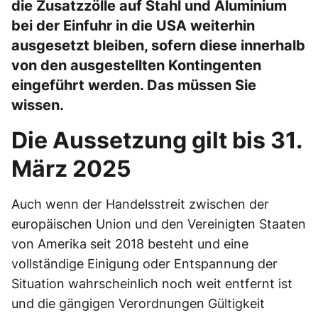
die Zusatzzölle auf Stahl und Aluminium
bei der Einfuhr in die USA weiterhin
ausgesetzt bleiben, sofern diese innerhalb
von den ausgestellten Kontingenten
eingeführt werden. Das müssen Sie
wissen.
Die Aussetzung gilt bis 31.
März 2025
Auch wenn der Handelsstreit zwischen der
europäischen Union und den Vereinigten Staaten
von Amerika seit 2018 besteht und eine
vollständige Einigung oder Entspannung der
Situation wahrscheinlich noch weit entfernt ist
und die gängigen Verordnungen Gültigkeit