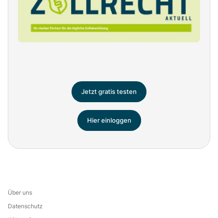
Jetzt gratis testen
Hier einloggen
Über uns
Datenschutz