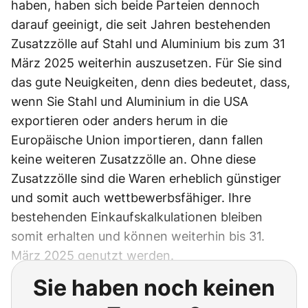
haben, haben sich beide Parteien dennoch
darauf geeinigt, die seit Jahren bestehenden
Zusatzzölle auf Stahl und Aluminium bis zum 31
März 2025 weiterhin auszusetzen. Für Sie sind
das gute Neuigkeiten, denn dies bedeutet, dass,
wenn Sie Stahl und Aluminium in die USA
exportieren oder anders herum in die
Europäische Union importieren, dann fallen
keine weiteren Zusatzzölle an. Ohne diese
Zusatzzölle sind die Waren erheblich günstiger
und somit auch wettbewerbsfähiger. Ihre
bestehenden Einkaufskalkulationen bleiben
somit erhalten und können weiterhin bis 31.
März 2025 genutzt werden.
Sie haben noch keinen