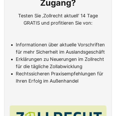
Zugang?
Testen Sie ‚Zollrecht aktuell‘ 14 Tage
GRATIS und profitieren Sie von:
Informationen über aktuelle Vorschriften
für mehr Sicherheit im Auslandsgeschäft
Erklärungen zu Neuerungen im Zollrecht
für die tägliche Zollabwicklung
Rechtssicheren Praxisempfehlungen für
Ihren Erfolg im Außenhandel