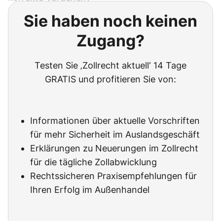
Sie haben noch keinen
Zugang?
Testen Sie ‚Zollrecht aktuell‘ 14 Tage
GRATIS und profitieren Sie von:
Informationen über aktuelle Vorschriften
für mehr Sicherheit im Auslandsgeschäft
Erklärungen zu Neuerungen im Zollrecht
für die tägliche Zollabwicklung
Rechtssicheren Praxisempfehlungen für
Ihren Erfolg im Außenhandel