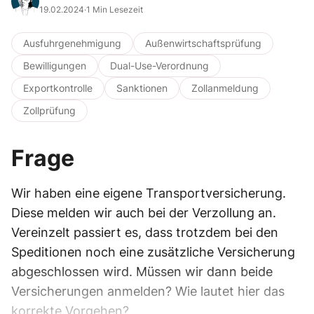
19.02.2024
·
1 Min Lesezeit
Ausfuhrgenehmigung
Außenwirtschaftsprüfung
Bewilligungen
Dual-Use-Verordnung
Exportkontrolle
Sanktionen
Zollanmeldung
Zollprüfung
Frage
Wir haben eine eigene Transportversicherung.
Diese melden wir auch bei der Verzollung an.
Vereinzelt passiert es, dass trotzdem bei den
Speditionen noch eine zusätzliche Versicherung
abgeschlossen wird. Müssen wir dann beide
Versicherungen anmelden? Wie lautet hier das
korrekte Vorgehen?