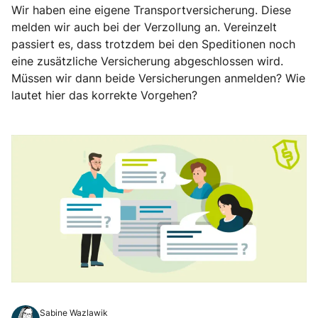
Wir haben eine eigene Transportversicherung. Diese
melden wir auch bei der Verzollung an. Vereinzelt
passiert es, dass trotzdem bei den Speditionen noch
eine zusätzliche Versicherung abgeschlossen wird.
Müssen wir dann beide Versicherungen anmelden? Wie
lautet hier das korrekte Vorgehen?
Sabine Wazlawik