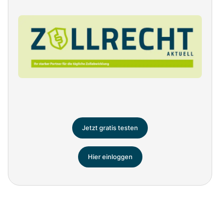
Jetzt gratis testen
Hier einloggen