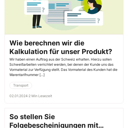
Wie berechnen wir die
Kalkulation für unser Produkt?
Wir haben einen Auftrag aus der Schweiz erhalten. Hierzu sollen
Schweißarbeiten verrichtet werden, bei denen der Kunde uns das
Vormaterial zur Verfügung stellt. Das Vormaterial des Kunden hat die
Warentarifnummer […]
Transport
02.01.2024
·
2 Min Lesezeit
So stellen Sie
Folgebescheinigungen mit