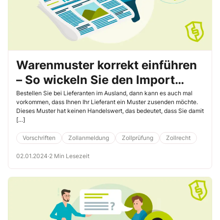
Warenmuster korrekt einführen
– So wickeln Sie den Import
blitzschnell ab
Bestellen Sie bei Lieferanten im Ausland, dann kann es auch mal
vorkommen, dass Ihnen Ihr Lieferant ein Muster zusenden möchte.
Dieses Muster hat keinen Handelswert, das bedeutet, dass Sie damit
[…]
Vorschriften
Zollanmeldung
Zollprüfung
Zollrecht
02.01.2024
·
2 Min Lesezeit