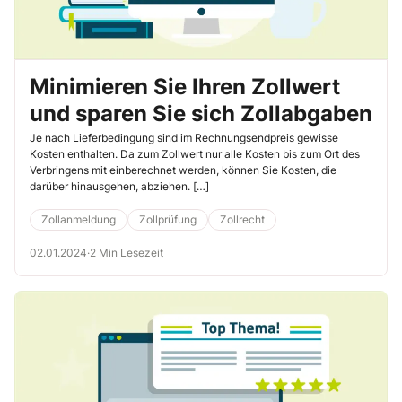
Minimieren Sie Ihren Zollwert
und sparen Sie sich Zollabgaben
Je nach Lieferbedingung sind im Rechnungsendpreis gewisse
Kosten enthalten. Da zum Zollwert nur alle Kosten bis zum Ort des
Verbringens mit einberechnet werden, können Sie Kosten, die
darüber hinausgehen, abziehen. […]
Zollanmeldung
Zollprüfung
Zollrecht
02.01.2024
·
2 Min Lesezeit