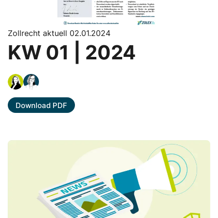
Zollrecht aktuell 02.01.2024
KW 01 | 2024
Download PDF