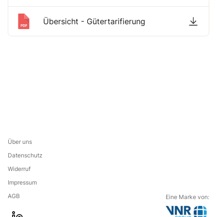
Übersicht - Gütertarifierung
Über uns
Datenschutz
Widerruf
Impressum
AGB
Eine Marke von: