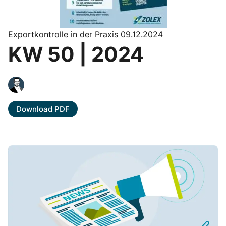
Exportkontrolle in der Praxis 09.12.2024
KW 50 | 2024
Download PDF