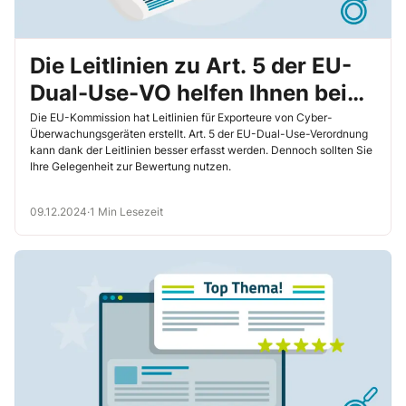
Die Leitlinien zu Art. 5 der EU-
Dual-Use-VO helfen Ihnen bei
der Bewertung
Die EU-Kommission hat Leitlinien für Exporteure von Cyber-
Überwachungsgeräten erstellt. Art. 5 der EU-Dual-Use-Verordnung
kann dank der Leitlinien besser erfasst werden. Dennoch sollten Sie
Ihre Gelegenheit zur Bewertung nutzen.
09.12.2024
·
1 Min Lesezeit