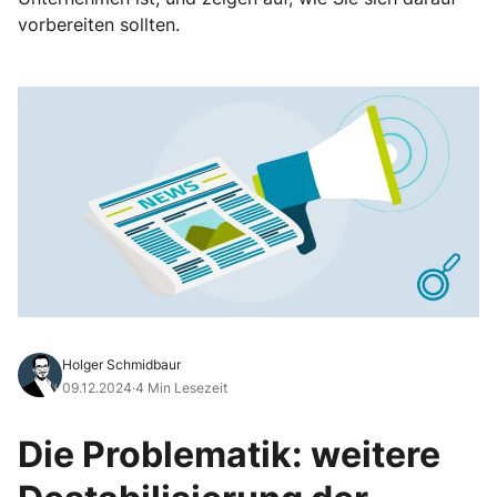
vorbereiten sollten.
Holger Schmidbaur
09.12.2024
·
4 Min Lesezeit
Die Problematik: weitere