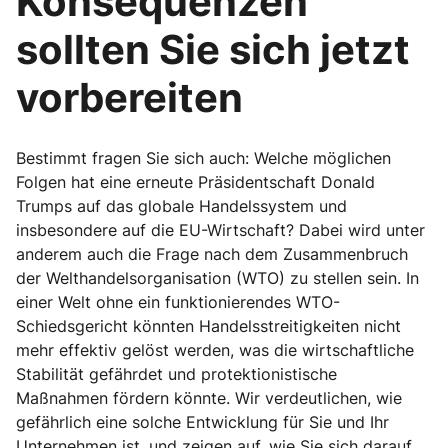
Konsequenzen
sollten Sie sich jetzt
vorbereiten
Bestimmt fragen Sie sich auch: Welche möglichen
Folgen hat eine erneute Präsidentschaft Donald
Trumps auf das globale Handelssystem und
insbesondere auf die EU-Wirtschaft? Dabei wird unter
anderem auch die Frage nach dem Zusammenbruch
der Welthandelsorganisation (WTO) zu stellen sein. In
einer Welt ohne ein funktionierendes WTO-
Schiedsgericht könnten Handelsstreitigkeiten nicht
mehr effektiv gelöst werden, was die wirtschaftliche
Stabilität gefährdet und protektionistische
Maßnahmen fördern könnte. Wir verdeutlichen, wie
gefährlich eine solche Entwicklung für Sie und Ihr
Unternehmen ist, und zeigen auf, wie Sie sich darauf