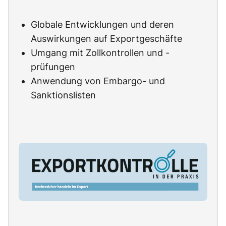
Globale Entwicklungen und deren
Auswirkungen auf Exportgeschäfte
Umgang mit Zollkontrollen und -
prüfungen
Anwendung von Embargo- und
Sanktionslisten