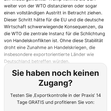
weiter von der WTO distanzieren oder sogar
einen vollständigen Austritt in Betracht ziehen.
Dieser Schritt hätte für die EU und die deutsche
Wirtschaft schwerwiegende Konsequenzen, da
die WTO die zentrale Instanz für die Schlichtung
von Handelskonflikten ist. Ohne diese Stabilität
droht eine Zunahme an Handelskriegen, die
insbesondere exportorientierte Länder wie
Deutschland betreffen würden.
Sie haben noch keinen
Zugang?
Testen Sie ‚Exportkontrolle in der Praxis‘ 14
Tage GRATIS und profitieren Sie von: