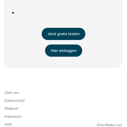
Jetzt gratis testen
Hier einloggen
Über uns
Datenschutz
Widerruf
Impressum
AGB
Eine Marke von: