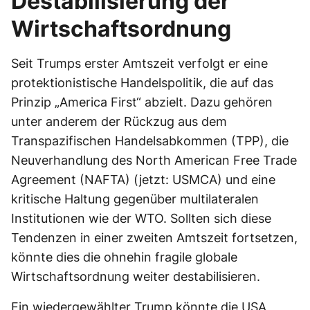
Destabilisierung der
Wirtschaftsordnung
Seit Trumps erster Amtszeit verfolgt er eine
protektionistische Handelspolitik, die auf das
Prinzip „America First“ abzielt. Dazu gehören
unter anderem der Rückzug aus dem
Transpazifischen Handelsabkommen (TPP), die
Neuverhandlung des North American Free Trade
Agreement (NAFTA) (jetzt: USMCA) und eine
kritische Haltung gegenüber multilateralen
Institutionen wie der WTO. Sollten sich diese
Tendenzen in einer zweiten Amtszeit fortsetzen,
könnte dies die ohnehin fragile globale
Wirtschaftsordnung weiter destabilisieren.
Ein wiedergewählter Trump könnte die USA