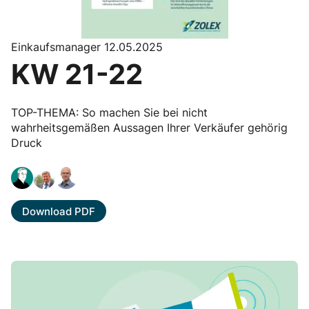
Einkaufsmanager 12.05.2025
KW 21-22
TOP-THEMA: So machen Sie bei nicht
wahrheitsgemäßen Aussagen Ihrer Verkäufer gehörig
Druck
Download PDF