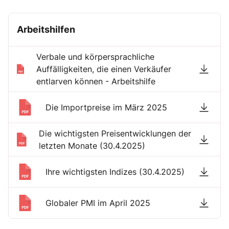
Arbeitshilfen
Verbale und körpersprachliche
Auffälligkeiten, die einen Verkäufer
entlarven können - Arbeitshilfe
Die Importpreise im März 2025
Die wichtigsten Preisentwicklungen der
letzten Monate (30.4.2025)
Ihre wichtigsten Indizes (30.4.2025)
Globaler PMI im April 2025