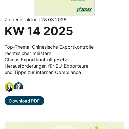
Zollrecht aktuell 28.03.2025
KW 14 2025
Top-Thema: Chinesische Exportkontrolle
rechtssicher meistern
Chinas Exportkontrollgesetz:
Herausforderungen für EU-Exporteure
und Tipps zur internen Compliance
Download PDF