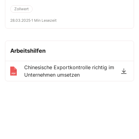
Zollwert
28.03.2025
·
1 Min Lesezeit
Arbeitshilfen
Chinesische Exportkontrolle richtig im
Unternehmen umsetzen