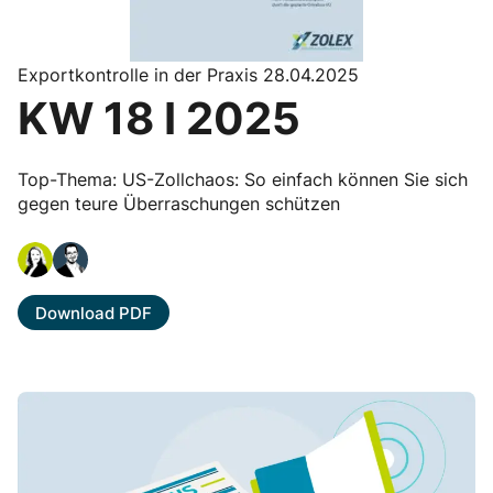
Exportkontrolle in der Praxis 28.04.2025
KW 18 I 2025
Top-Thema: US-Zollchaos: So einfach können Sie sich
gegen teure Überraschungen schützen
Download PDF