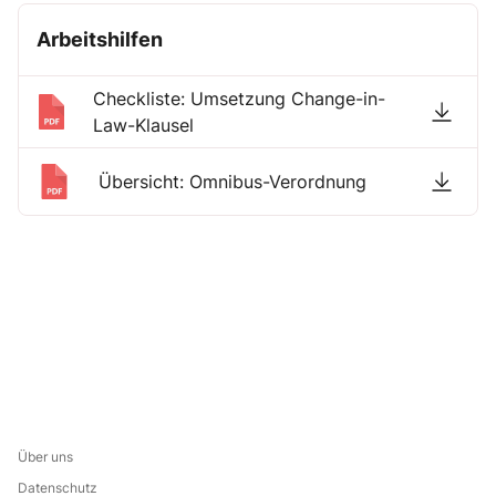
Arbeitshilfen
Checkliste: Umsetzung Change-in-
Law-Klausel
Übersicht: Omnibus-Verordnung
Über uns
Datenschutz