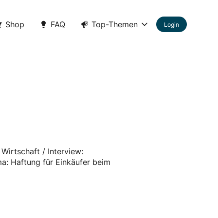
Shop
FAQ
Top-Themen
Login
Wirtschaft / Interview:
a: Haftung für Einkäufer beim