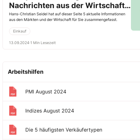
Nachrichten aus der Wirtschaft –
KW 38-39
Hans-Christian Seidel hat auf dieser Seite 5 aktuelle Informationen
aus den Märkten und der Wirtschaft für Sie zusammengefasst.
Einkauf
13.09.2024
·
1 Min Lesezeit
Arbeitshilfen
PMI August 2024
Indizes August 2024
Die 5 häufigsten Verkäufertypen