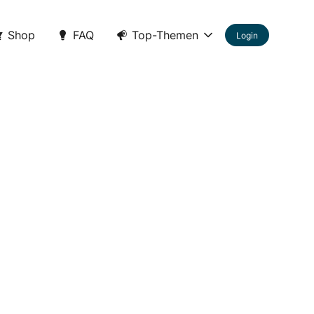
Shop
FAQ
Top-Themen
Login