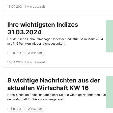
15.04.2024
·
1 Min Lesezeit
Ihre wichtigsten Indizes
31.03.2024
Der deutsche Einkaufsmanager-Index der Industrie ist im März 2024
mit 41,6 Punkten wieder leicht gesunken.
Einkauf
Wirtschaft
15.04.2024
·
1 Min Lesezeit
8 wichtige Nachrichten aus der
aktuellen Wirtschaft KW 16
Hans-Christian Seidel hat auf dieser Seite 8 wichtige Nachrichten aus
der Wirtschaft für Sie zusammengefasst.
Einkauf
Wirtschaft