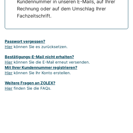
Kundennummer in unseren E-Mails, auf Ihrer
Rechnung oder auf dem Umschlag Ihrer
Fachzeitschrift.
Passwort vergessen?
Hier
können Sie es zurücksetzen.
Bestätigungs-E-Mail nicht erhalten?
Hier
können Sie die E-Mail erneut versenden.
Mit Ihrer Kundennummer registrieren?
Hier
können Sie Ihr Konto erstellen.
Weitere Fragen an ZOLEX?
Hier
finden Sie die FAQs.