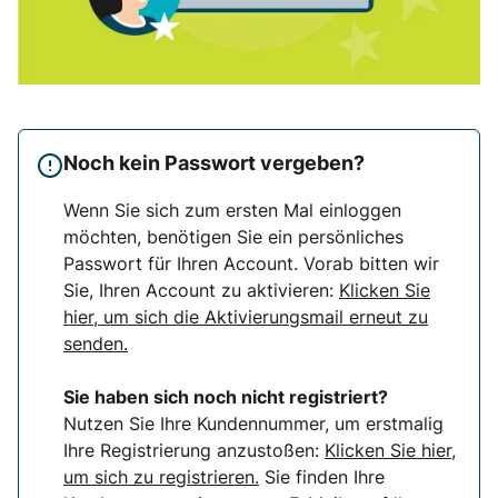
Noch kein Passwort vergeben?
Wenn Sie sich zum ersten Mal einloggen
möchten, benötigen Sie ein persönliches
Passwort für Ihren Account. Vorab bitten wir
Sie, Ihren Account zu aktivieren:
Klicken Sie
hier, um sich die Aktivierungsmail erneut zu
senden.
Sie haben sich noch nicht registriert?
Nutzen Sie Ihre Kundennummer, um erstmalig
Ihre Registrierung anzustoßen:
Klicken Sie hier,
um sich zu registrieren.
Sie finden Ihre