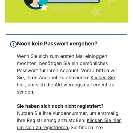
Noch kein Passwort vergeben?
Wenn Sie sich zum ersten Mal einloggen
möchten, benötigen Sie ein persönliches
Passwort für Ihren Account. Vorab bitten wir
Sie, Ihren Account zu aktivieren:
Klicken Sie
hier, um sich die Aktivierungsmail erneut zu
senden.
Sie haben sich noch nicht registriert?
Nutzen Sie Ihre Kundennummer, um erstmalig
Ihre Registrierung anzustoßen:
Klicken Sie hier,
um sich zu registrieren.
Sie finden Ihre