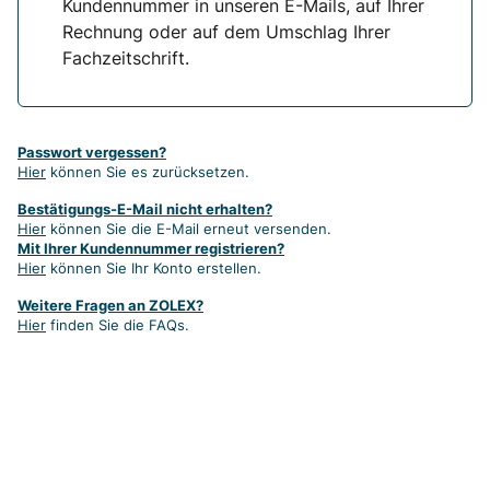
Kundennummer in unseren E-Mails, auf Ihrer
Rechnung oder auf dem Umschlag Ihrer
Fachzeitschrift.
Passwort vergessen?
Hier
können Sie es zurücksetzen.
Bestätigungs-E-Mail nicht erhalten?
Hier
können Sie die E-Mail erneut versenden.
Mit Ihrer Kundennummer registrieren?
Hier
können Sie Ihr Konto erstellen.
Weitere Fragen an ZOLEX?
Hier
finden Sie die FAQs.