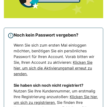
Noch kein Passwort vergeben?
Wenn Sie sich zum ersten Mal einloggen
möchten, benötigen Sie ein persönliches
Passwort für Ihren Account. Vorab bitten wir
Sie, Ihren Account zu aktivieren:
Klicken Sie
hier, um sich die Aktivierungsmail erneut zu
senden.
Sie haben sich noch nicht registriert?
Nutzen Sie Ihre Kundennummer, um erstmalig
Ihre Registrierung anzustoßen:
Klicken Sie hier,
um sich zu registrieren.
Sie finden Ihre