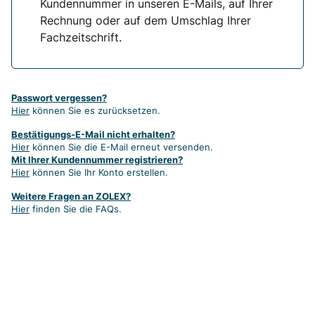
Kundennummer in unseren E-Mails, auf Ihrer
Rechnung oder auf dem Umschlag Ihrer
Fachzeitschrift.
Passwort vergessen?
Hier
können Sie es zurücksetzen.
Bestätigungs-E-Mail nicht erhalten?
Hier
können Sie die E-Mail erneut versenden.
Mit Ihrer Kundennummer registrieren?
Hier
können Sie Ihr Konto erstellen.
Weitere Fragen an ZOLEX?
Hier
finden Sie die FAQs.