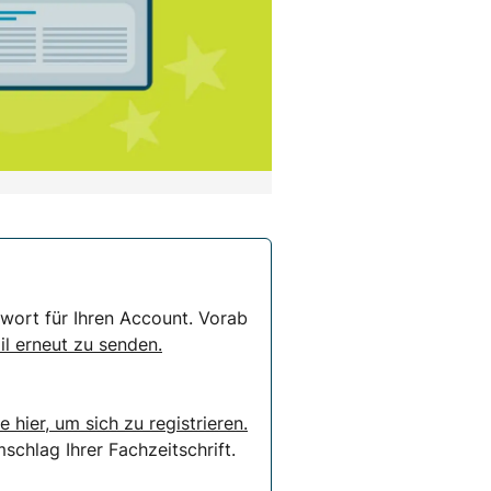
wort für Ihren Account. Vorab
il erneut zu senden.
e hier, um sich zu registrieren.
chlag Ihrer Fachzeitschrift.