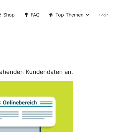
Shop
FAQ
Top-Themen
Login
estehenden Kundendaten an.