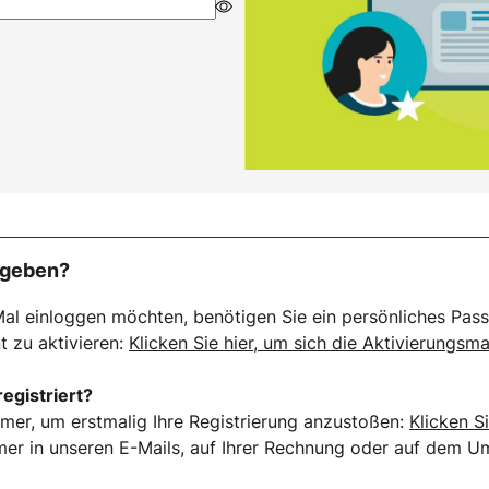
rgeben?
al einloggen möchten, benötigen Sie ein persönliches Pass
t zu aktivieren:
Klicken Sie hier, um sich die Aktivierungsma
registriert?
mer, um erstmalig Ihre Registrierung anzustoßen:
Klicken Si
er in unseren E-Mails, auf Ihrer Rechnung oder auf dem Ums