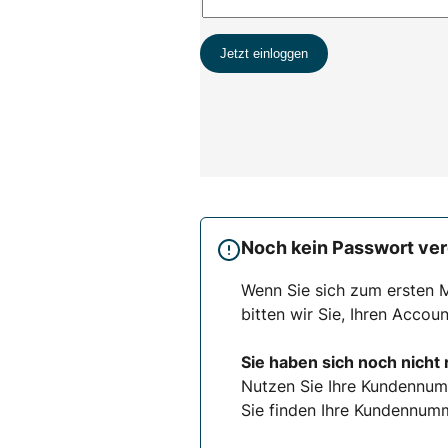
Noch kein Passwort ve
Wenn Sie sich zum ersten M
bitten wir Sie, Ihren Accoun
Sie haben sich noch nicht 
Nutzen Sie Ihre Kundennum
Sie finden Ihre Kundennumm