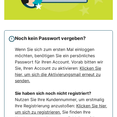
Noch kein Passwort vergeben?
Wenn Sie sich zum ersten Mal einloggen
möchten, benötigen Sie ein persönliches
Passwort für Ihren Account. Vorab bitten wir
Sie, Ihren Account zu aktivieren:
Klicken Sie
hier, um sich die Aktivierungsmail erneut zu
senden.
Sie haben sich noch nicht registriert?
Nutzen Sie Ihre Kundennummer, um erstmalig
Ihre Registrierung anzustoßen:
Klicken Sie hier,
um sich zu registrieren.
Sie finden Ihre