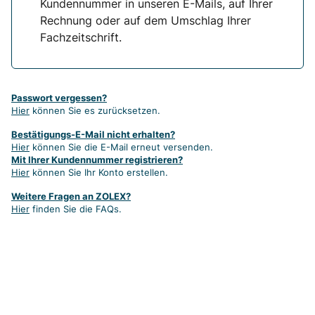
Kundennummer in unseren E-Mails, auf Ihrer
Rechnung oder auf dem Umschlag Ihrer
Fachzeitschrift.
Passwort vergessen?
Hier
können Sie es zurücksetzen.
Bestätigungs-E-Mail nicht erhalten?
Hier
können Sie die E-Mail erneut versenden.
Mit Ihrer Kundennummer registrieren?
Hier
können Sie Ihr Konto erstellen.
Weitere Fragen an ZOLEX?
Hier
finden Sie die FAQs.