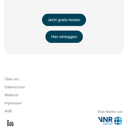
Jetzt gratis testen
Hier einloggen
Über uns
Datenschutz
Widerruf
Impressum
AGB
Eine Marke von: