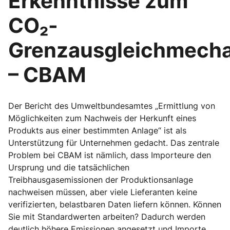
Erkenntnisse zum
CO₂-
Grenzausgleichmech
– CBAM
Der Bericht des Umweltbundesamtes „Ermittlung von
Möglichkeiten zum Nachweis der Herkunft eines
Produkts aus einer bestimmten Anlage“ ist als
Unterstützung für Unternehmen gedacht. Das zentrale
Problem bei CBAM ist nämlich, dass Importeure den
Ursprung und die tatsächlichen
Treibhausgasemissionen der Produktionsanlage
nachweisen müssen, aber viele Lieferanten keine
verifizierten, belastbaren Daten liefern können. Können
Sie mit Standardwerten arbeiten? Dadurch werden
deutlich höhere Emissionen angesetzt und Importe