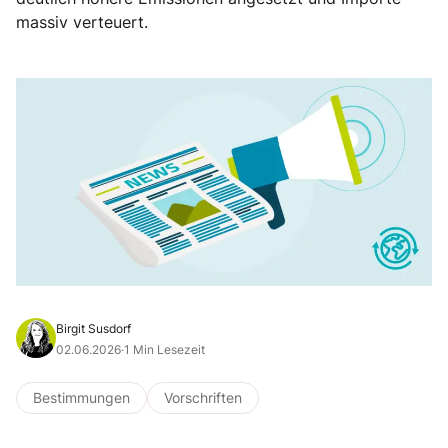
massiv verteuert.
Birgit Susdorf
02.06.2026
·
1 Min Lesezeit
Bestimmungen
Vorschriften