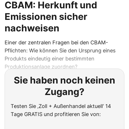
CBAM: Herkunft und
Emissionen sicher
nachweisen
Einer der zentralen Fragen bei den CBAM-
Pflichten: Wie können Sie den Ursprung eines
Produkts eindeutig einer bestimmten
Produktionsanlage zuordnen?
Sie haben noch keinen
Zugang?
Testen Sie ‚Zoll + Außenhandel aktuell‘ 14
Tage GRATIS und profitieren Sie von: