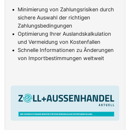
Minimierung von Zahlungsrisiken durch
sichere Auswahl der richtigen
Zahlungsbedingungen
Optimierung Ihrer Auslandskalkulation
und Vermeidung von Kostenfallen
Schnelle Informationen zu Änderungen
von Importbestimmungen weltweit