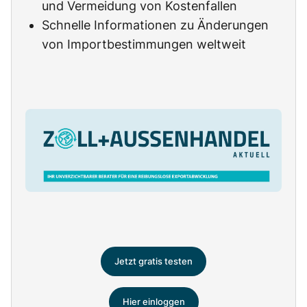
und Vermeidung von Kostenfallen
Schnelle Informationen zu Änderungen
von Importbestimmungen weltweit
Jetzt gratis testen
Hier einloggen