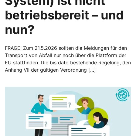
System) ist nicht
betriebsbereit – und
nun?
FRAGE: Zum 21.5.2026 sollten die Meldungen für den
Transport von Abfall nur noch über die Plattform der
EU stattfinden. Die bis dato bestehende Regelung, den
Anhang VII der gültigen Verordnung […]