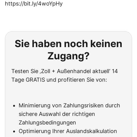
https://bit.ly/4woYpHy
Sie haben noch keinen
Zugang?
Testen Sie ‚Zoll + Außenhandel aktuell‘ 14
Tage GRATIS und profitieren Sie von:
Minimierung von Zahlungsrisiken durch
sichere Auswahl der richtigen
Zahlungsbedingungen
Optimierung Ihrer Auslandskalkulation