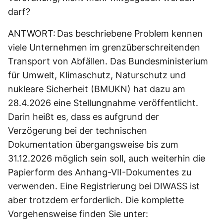
darf?
ANTWORT: Das beschriebene Problem kennen
viele Unternehmen im grenzüberschreitenden
Transport von Abfällen. Das Bundesministerium
für Umwelt, Klimaschutz, Naturschutz und
nukleare Sicherheit (BMUKN) hat dazu am
28.4.2026 eine Stellungnahme veröffentlicht.
Darin heißt es, dass es aufgrund der
Verzögerung bei der technischen
Dokumentation übergangsweise bis zum
31.12.2026 möglich sein soll, auch weiterhin die
Papierform des Anhang-VII-Dokumentes zu
verwenden. Eine Registrierung bei DIWASS ist
aber trotzdem erforderlich. Die komplette
Vorgehensweise finden Sie unter: