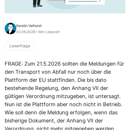
Kerstin Velhorst
02.06.2026
·
1 Min Lesezeit
Leserfrage
FRAGE: Zum 21.5.2026 sollten die Meldungen für
den Transport von Abfall nur noch über die
Plattform der EU stattfinden. Die bis dato
bestehende Regelung, den Anhang VII der
gültigen Verordnung mitzugeben, ist untersagt.
Nun ist die Plattform aber noch nicht in Betrieb.
Wie soll denn die Meldung erfolgen, wenn das
bisherige Dokument, der Anhang VII der
Verordnung, nicht mehr mitgegeben werden