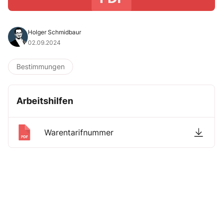
Holger Schmidbaur
02.09.2024
Bestimmungen
Arbeitshilfen
Warentarifnummer