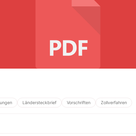
ungen
Ländersteckbrief
Vorschriften
Zollverfahren