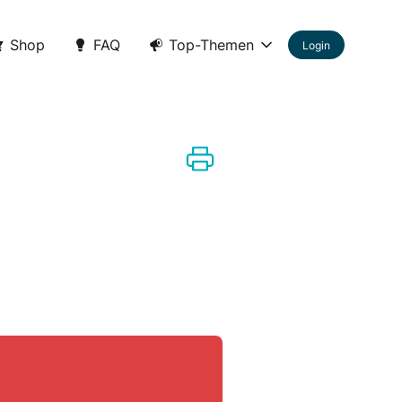
Shop
FAQ
Top-Themen
Login