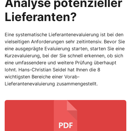
Analyse potenzieller
Lieferanten?
Eine systematische Lieferantenevaluierung ist bei den
vielseitigen Anforderungen sehr zeitintensiv. Bevor Sie
eine ausgeprägte Evaluierung starten, starten Sie eine
Kurzevaluierung, bei der Sie schnell erkennen, ob sich
eine umfassendere und weitere Prüfung überhaupt
lohnt. Hans-Christian Seidel hat Ihnen die 8
wichtigsten Bereiche einer Vorab-
Lieferantenevaluierung zusammengestellt.