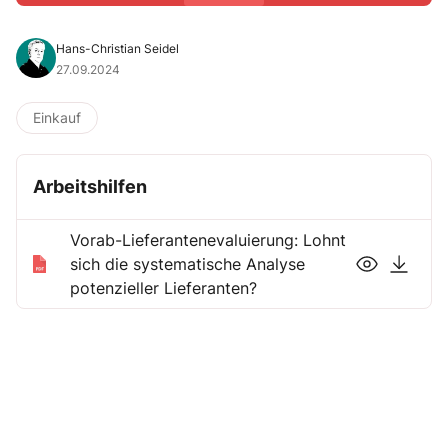
Hans-Christian Seidel
27.09.2024
Einkauf
Arbeitshilfen
Vorab-Lieferantenevaluierung: Lohnt
sich die systematische Analyse
potenzieller Lieferanten?