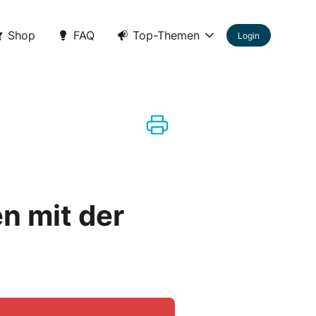
Shop
FAQ
Top-Themen
Login
n mit der