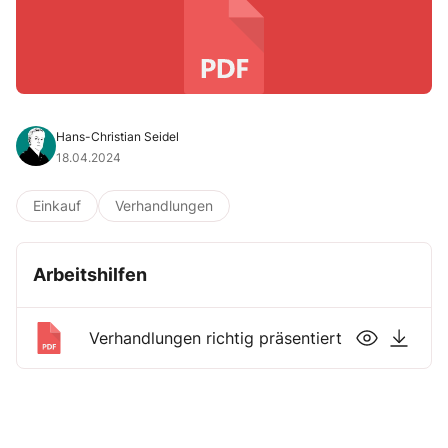
Hans-Christian Seidel
18.04.2024
Einkauf
Verhandlungen
Arbeitshilfen
Verhandlungen richtig präsentiert