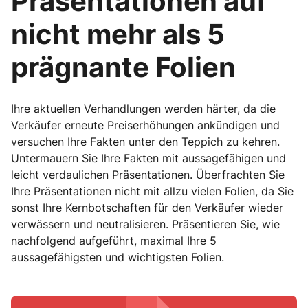
Präsentationen auf
nicht mehr als 5
prägnante Folien
Ihre aktuellen Verhandlungen werden härter, da die
Verkäufer erneute Preiserhöhungen ankündigen und
versuchen Ihre Fakten unter den Teppich zu kehren.
Untermauern Sie Ihre Fakten mit aussagefähigen und
leicht verdaulichen Präsentationen. Überfrachten Sie
Ihre Präsentationen nicht mit allzu vielen Folien, da Sie
sonst Ihre Kernbotschaften für den Verkäufer wieder
verwässern und neutralisieren. Präsentieren Sie, wie
nachfolgend aufgeführt, maximal Ihre 5
aussagefähigsten und wichtigsten Folien.