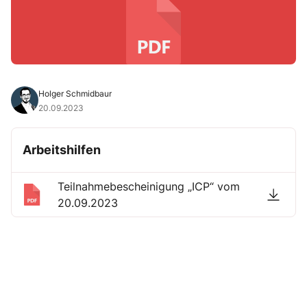
Holger Schmidbaur
20.09.2023
Arbeitshilfen
Teilnahmebescheinigung „ICP“ vom
20.09.2023