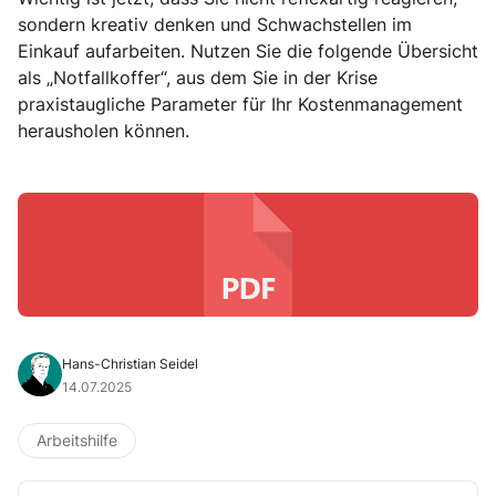
sondern kreativ denken und Schwachstellen im
Einkauf aufarbeiten. Nutzen Sie die folgende Übersicht
als „Notfallkoffer“, aus dem Sie in der Krise
praxistaugliche Parameter für Ihr Kostenmanagement
herausholen können.
Hans-Christian Seidel
14.07.2025
Arbeitshilfe