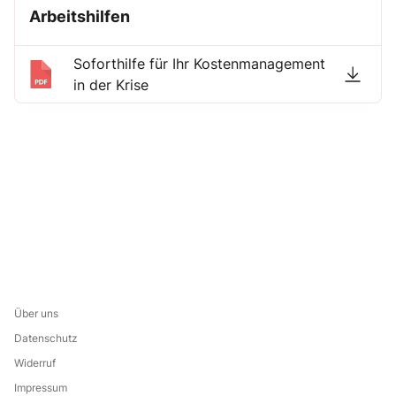
Arbeitshilfen
Soforthilfe für Ihr Kostenmanagement
in der Krise
Über uns
Datenschutz
Widerruf
Impressum