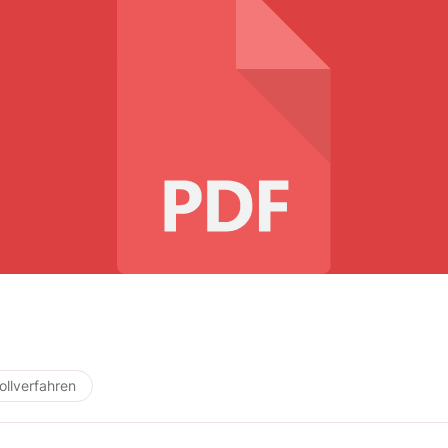
ollverfahren