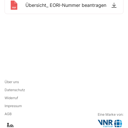
Übersicht_ EORI-Nummer beantragen
Über uns
Datenschutz
Widerruf
Impressum
AGB
Eine Marke von: