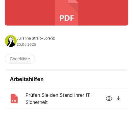
Julianna Straib-Lorenz
20.06.2025
Checkliste
Arbeitshilfen
Prüfen Sie den Stand Ihrer IT-
Sicherheit