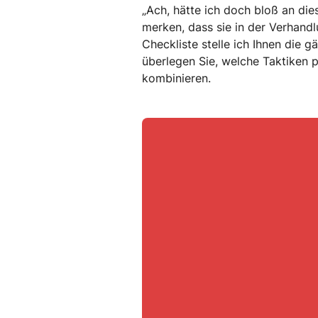
„Ach, hätte ich doch bloß an die
merken, dass sie in der Verhandl
Checkliste stelle ich Ihnen die 
überlegen Sie, welche Taktiken 
kombinieren.