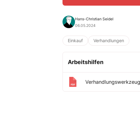
Hans-Christian Seidel
06.05.2024
Einkauf
Verhandlungen
Arbeitshilfen
Verhandlungswerkzeu