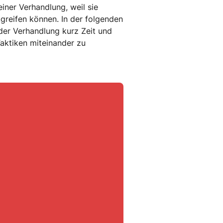
iner Verhandlung, weil sie
greifen können. In der folgenden
eder Verhandlung kurz Zeit und
aktiken miteinander zu