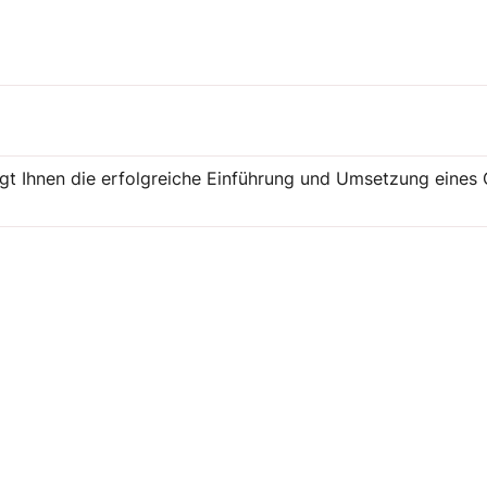
ngt Ihnen die erfolgreiche Einführung und Umsetzung ein