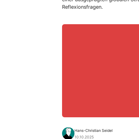
Reflexionsfragen.
Hans-Christian Seidel
10.10.2025