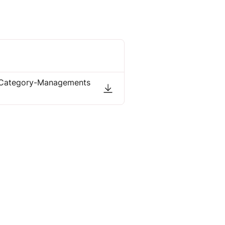
es Category-Managements