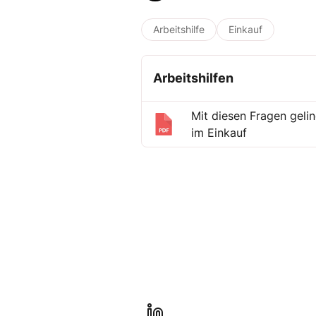
Arbeitshilfe
Einkauf
Arbeitshilfen
Mit diesen Fragen geli
im Einkauf