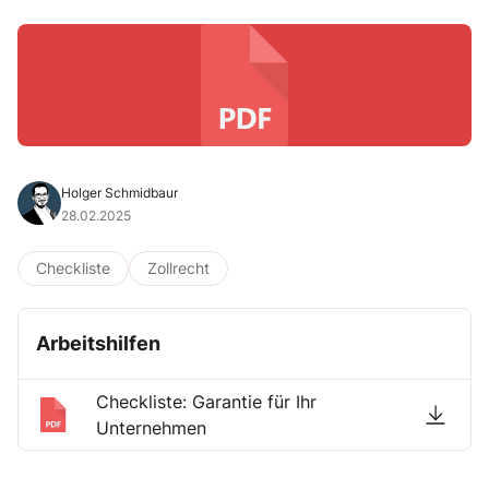
Holger Schmidbaur
28.02.2025
Checkliste
Zollrecht
Arbeitshilfen
Checkliste: Garantie für Ihr
Unternehmen