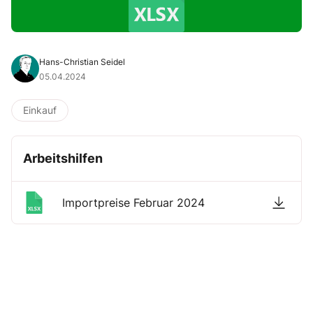
Hans-Christian Seidel
05.04.2024
Einkauf
Arbeitshilfen
Importpreise Februar 2024