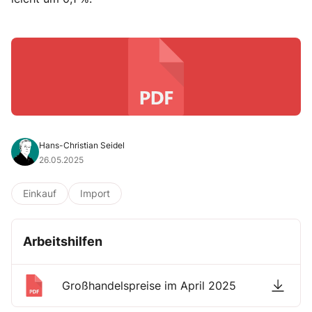
Hans-Christian Seidel
26.05.2025
Einkauf
Import
Arbeitshilfen
Großhandelspreise im April 2025