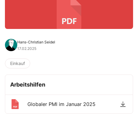
Hans-Christian Seidel
17.02.2025
Einkauf
Arbeitshilfen
Globaler PMI im Januar 2025