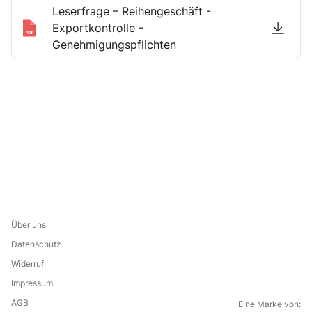
Leserfrage – Reihengeschäft -
Exportkontrolle -
Genehmigungspflichten
Über uns
Datenschutz
Widerruf
Impressum
AGB
Eine Marke von: