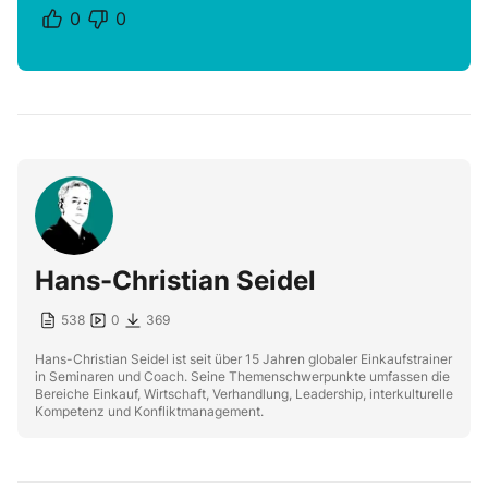
0
0
Hans-Christian Seidel
538
0
369
Hans-Christian Seidel ist seit über 15 Jahren globaler Einkaufstrainer
in Seminaren und Coach. Seine Themenschwerpunkte umfassen die
Bereiche Einkauf, Wirtschaft, Verhandlung, Leadership, interkulturelle
Kompetenz und Konfliktmanagement.