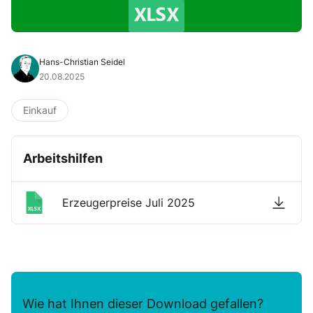
Hans-Christian Seidel
20.08.2025
Einkauf
Arbeitshilfen
Erzeugerpreise Juli 2025
Wie hat Ihnen dieser Download gefallen?