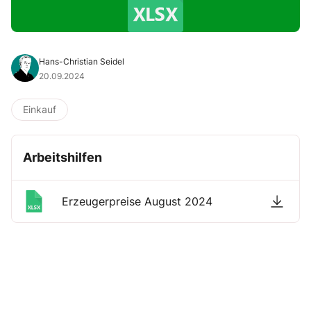
Hans-Christian Seidel
20.09.2024
Einkauf
Arbeitshilfen
Erzeugerpreise August 2024