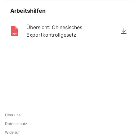
Arbeitshilfen
Übersicht: Chinesisches
Exportkontrollgesetz
Über uns
Datenschutz
Widerruf