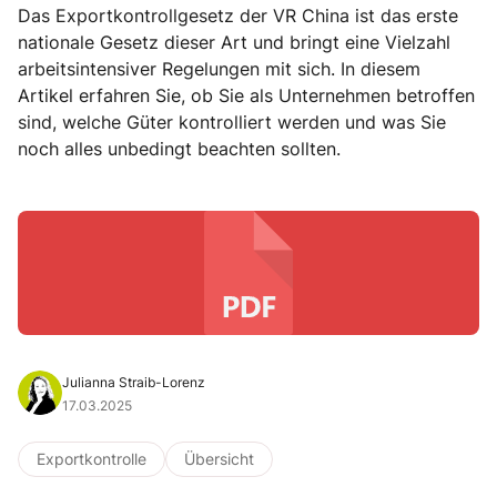
Das Exportkontrollgesetz der VR China ist das erste
nationale Gesetz dieser Art und bringt eine Vielzahl
arbeitsintensiver Regelungen mit sich. In diesem
Artikel erfahren Sie, ob Sie als Unternehmen betroffen
sind, welche Güter kontrolliert werden und was Sie
noch alles unbedingt beachten sollten.
Julianna Straib-Lorenz
17.03.2025
Exportkontrolle
Übersicht