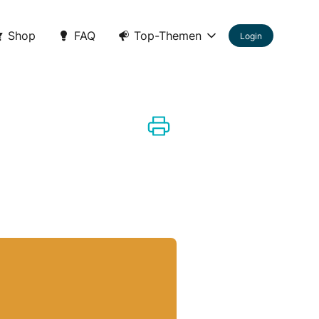
Shop
FAQ
Top-Themen
Login