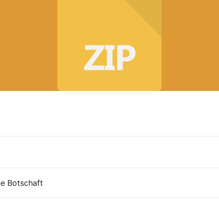
ne Botschaft