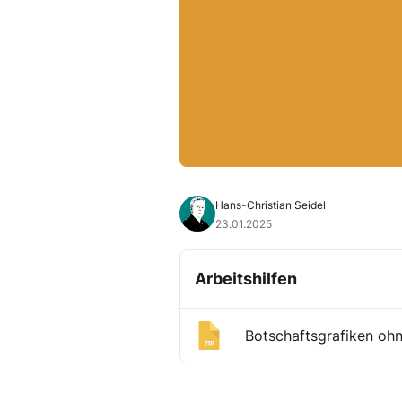
Hans-Christian Seidel
23.01.2025
Arbeitshilfen
Botschaftsgrafiken oh