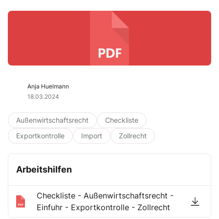
Anja Huelmann
18.03.2024
Außenwirtschaftsrecht
Checkliste
Exportkontrolle
Import
Zollrecht
Arbeitshilfen
Checkliste - Außenwirtschaftsrecht -
Einfuhr - Exportkontrolle - Zollrecht