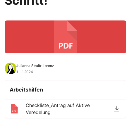
Schritt!
Julianna Straib-Lorenz
11.11.2024
Arbeitshilfen
Checkliste_Antrag auf Aktive
Veredelung