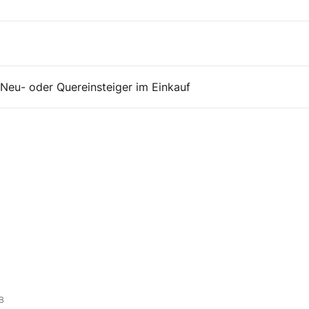
Neu- oder Quereinsteiger im Einkauf
B