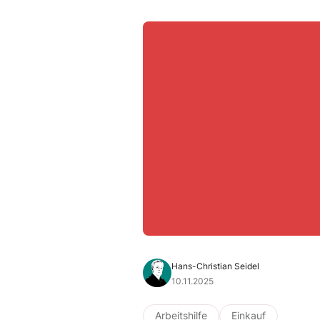
Hans-Christian Seidel
10.11.2025
Arbeitshilfe
Einkauf