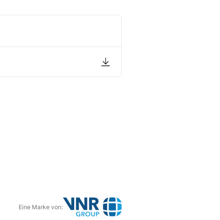
Eine Marke von: