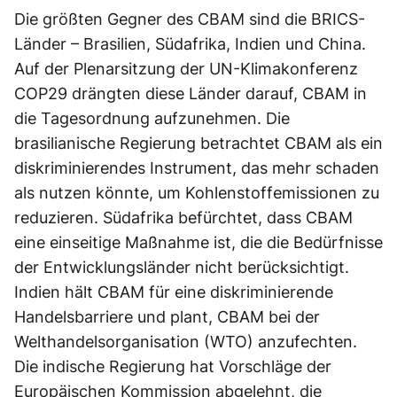
Die größten Gegner des CBAM sind die BRICS-
Länder – Brasilien, Südafrika, Indien und China.
Auf der Plenarsitzung der UN-Klimakonferenz
COP29 drängten diese Länder darauf, CBAM in
die Tagesordnung aufzunehmen. Die
brasilianische Regierung betrachtet CBAM als ein
diskriminierendes Instrument, das mehr schaden
als nutzen könnte, um Kohlenstoffemissionen zu
reduzieren. Südafrika befürchtet, dass CBAM
eine einseitige Maßnahme ist, die die Bedürfnisse
der Entwicklungsländer nicht berücksichtigt.
Indien hält CBAM für eine diskriminierende
Handelsbarriere und plant, CBAM bei der
Welthandelsorganisation (WTO) anzufechten.
Die indische Regierung hat Vorschläge der
Europäischen Kommission abgelehnt, die