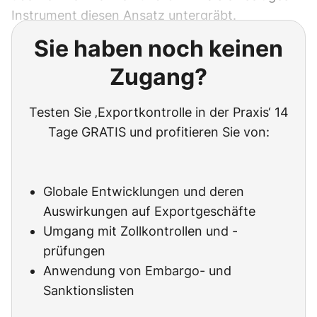
Instrument diesen Ansatz untergräbt.
Sie haben noch keinen
Zugang?
Testen Sie ‚Exportkontrolle in der Praxis‘ 14
Tage GRATIS und profitieren Sie von:
Globale Entwicklungen und deren
Auswirkungen auf Exportgeschäfte
Umgang mit Zollkontrollen und -
prüfungen
Anwendung von Embargo- und
Sanktionslisten