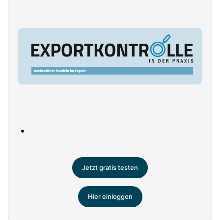
Jetzt gratis testen
Hier einloggen