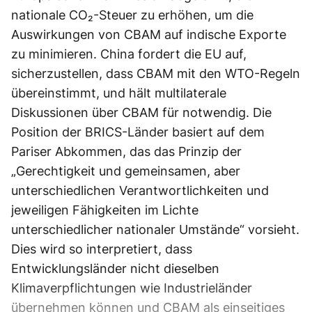
nationale CO₂-Steuer zu erhöhen, um die
Auswirkungen von CBAM auf indische Exporte
zu minimieren. China fordert die EU auf,
sicherzustellen, dass CBAM mit den WTO-Regeln
übereinstimmt, und hält multilaterale
Diskussionen über CBAM für notwendig. Die
Position der BRICS-Länder basiert auf dem
Pariser Abkommen, das das Prinzip der
„Gerechtigkeit und gemeinsamen, aber
unterschiedlichen Verantwortlichkeiten und
jeweiligen Fähigkeiten im Lichte
unterschiedlicher nationaler Umstände“ vorsieht.
Dies wird so interpretiert, dass
Entwicklungsländer nicht dieselben
Klimaverpflichtungen wie Industrieländer
übernehmen können und CBAM als einseitiges