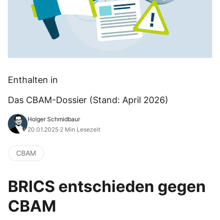
Enthalten in
Das CBAM-Dossier (Stand: April 2026)
Holger Schmidbaur
20.01.2025
·
2 Min Lesezeit
CBAM
BRICS entschieden gegen
CBAM