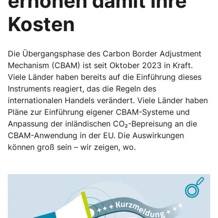
erhöhen damit Ihre
Kosten
Die Übergangsphase des Carbon Border Adjustment
Mechanism (CBAM) ist seit Oktober 2023 in Kraft.
Viele Länder haben bereits auf die Einführung dieses
Instruments reagiert, das die Regeln des
internationalen Handels verändert. Viele Länder haben
Pläne zur Einführung eigener CBAM-Systeme und
Anpassung der inländischen CO₂-Bepreisung an die
CBAM-Anwendung in der EU. Die Auswirkungen
können groß sein – wir zeigen, wo.