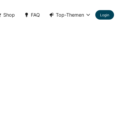
Shop
FAQ
Top-Themen
Login