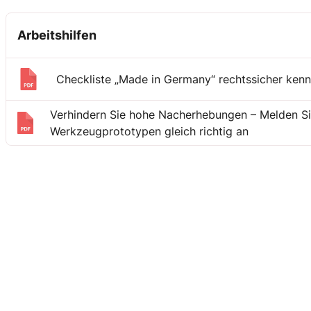
Arbeitshilfen
Checkliste „Made in Germany“ rechtssicher ken
Verhindern Sie hohe Nacherhebungen – Melden Si
Werkzeugprototypen gleich richtig an