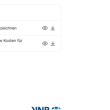
nzeichnen
e Kosten für