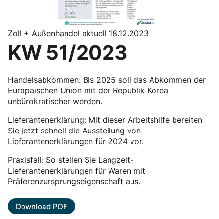
Zoll + Außenhandel aktuell 18.12.2023
KW 51/2023
Handelsabkommen: Bis 2025 soll das Abkommen der
Europäischen Union mit der Republik Korea
unbürokratischer werden.
Lieferantenerklärung: Mit dieser Arbeitshilfe bereiten
Sie jetzt schnell die Ausstellung von
Lieferantenerklärungen für 2024 vor.
Praxisfall: So stellen Sie Langzeit-
Lieferantenerklärungen für Waren mit
Präferenzursprungseigenschaft aus.
Download PDF