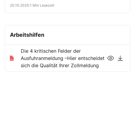
20.10.2025
·
1 Min Lesezeit
Arbeitshilfen
Die 4 kritischen Felder der
Ausfuhranmeldung –Hier entscheidet
sich die Qualität Ihrer Zollmeldung