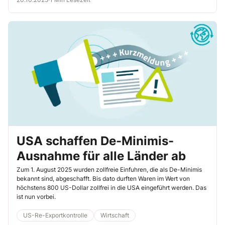
USA schaffen De-Minimis-
Ausnahme für alle Länder ab
Zum 1. August 2025 wurden zollfreie Einfuhren, die als De-Minimis
bekannt sind, abgeschafft. Bis dato durften Waren im Wert von
höchstens 800 US-Dollar zollfrei in die USA eingeführt werden. Das
ist nun vorbei.
US-Re-Exportkontrolle
Wirtschaft