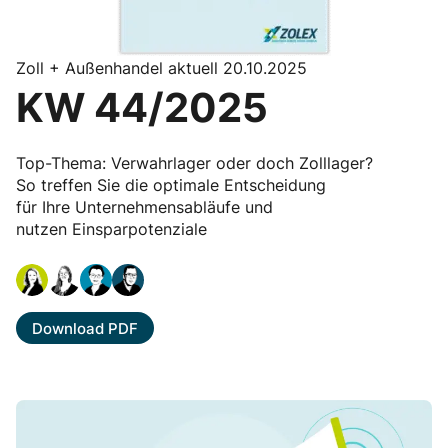
Zoll + Außenhandel aktuell 20.10.2025
KW 44/2025
Top-Thema: Verwahrlager oder doch Zolllager?
So treffen Sie die optimale Entscheidung
für Ihre Unternehmensabläufe und
nutzen Einsparpotenziale
Download PDF