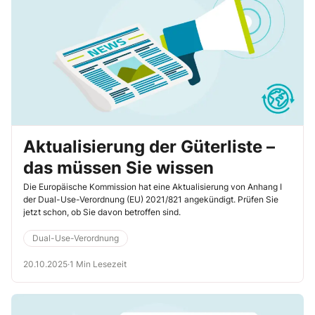
Aktualisierung der Güterliste –
das müssen Sie wissen
Die Europäische Kommission hat eine Aktualisierung von Anhang I
der Dual-Use-Verordnung (EU) 2021/821 angekündigt. Prüfen Sie
jetzt schon, ob Sie davon betroffen sind.
Dual-Use-Verordnung
20.10.2025
·
1 Min Lesezeit