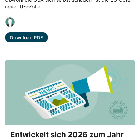
neuer US-Zölle.
Download PDF
Entwickelt sich 2026 zum Jahr