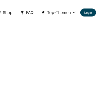
Shop
FAQ
Top-Themen
Login